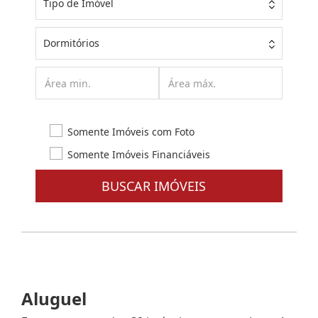
Tipo de Imóvel
Dormitórios
Somente Imóveis com Foto
Somente Imóveis Financiáveis
BUSCAR IMÓVEIS
Aluguel