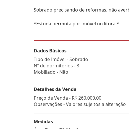
Sobrado precisando de reformas, não aver
*Estuda permuta por imóvel no litoral*
Dados Básicos
Tipo de Imóvel - Sobrado
Nº de dormitórios - 3
Mobiliado - Não
Detalhes da Venda
Preço de Venda -
R$ 260.000,00
Observações - Valores sujeitos a alteração
Medidas