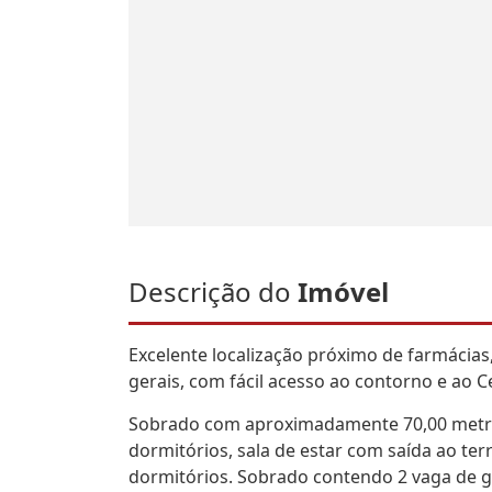
Descrição do
Imóvel
Excelente localização próximo de farmácia
gerais, com fácil acesso ao contorno e ao C
Sobrado com aproximadamente 70,00 metros
dormitórios, sala de estar com saída ao terr
dormitórios. Sobrado contendo 2 vaga de 