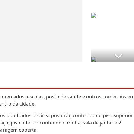
s, mercados, escolas, posto de saúde e outros comércios e
entro da cidade.
 quadrados de área privativa, contendo no piso superior
aço, piso inferior contendo cozinha, sala de jantar e 2
garagem coberta.