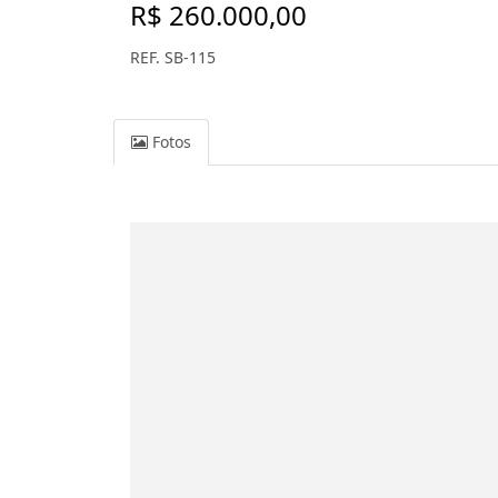
R$ 260.000,00
REF. SB-115
Fotos