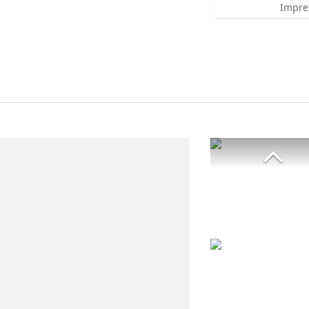
Impre