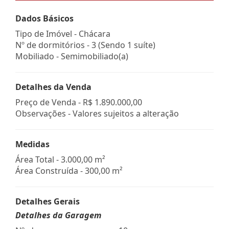
Dados Básicos
Tipo de Imóvel - Chácara
Nº de dormitórios - 3 (Sendo 1 suíte)
Mobiliado - Semimobiliado(a)
Detalhes da Venda
Preço de Venda -
R$ 1.890.000,00
Observações - Valores sujeitos a alteração
Medidas
Área Total - 3.000,00 m²
Área Construída - 300,00 m²
Detalhes Gerais
Detalhes da Garagem