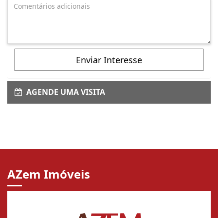
Enviar Interesse
AGENDE UMA VISITA
AZem Imóveis