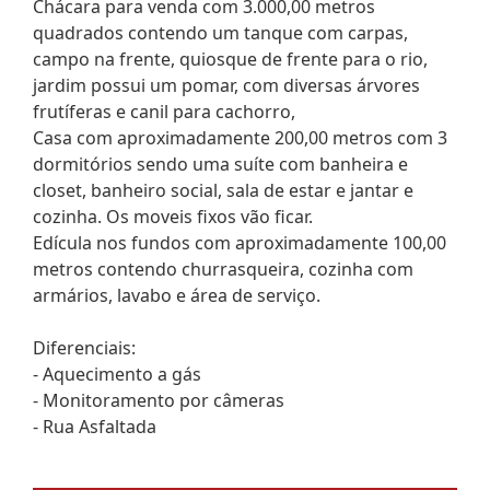
Chácara para venda com 3.000,00 metros
quadrados contendo um tanque com carpas,
campo na frente, quiosque de frente para o rio,
jardim possui um pomar, com diversas árvores
frutíferas e canil para cachorro,
Casa com aproximadamente 200,00 metros com 3
dormitórios sendo uma suíte com banheira e
closet, banheiro social, sala de estar e jantar e
cozinha. Os moveis fixos vão ficar.
Edícula nos fundos com aproximadamente 100,00
metros contendo churrasqueira, cozinha com
armários, lavabo e área de serviço.
Diferenciais:
- Aquecimento a gás
- Monitoramento por câmeras
- Rua Asfaltada