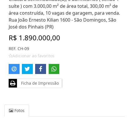
suíte ) com 3.000,00 m² de área total, 300,00 m² de
área construída, 10 vagas de garagem, para venda.
Rua João Ernesto Kilian 1600 - São Domingos, São
José dos Pinhais (PR)
R$ 1.890.000,00
REF. CH-09
Adicionar ao favoritos
Ficha de Impressão
Fotos