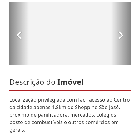
Descrição do
Imóvel
Localização privilegiada com fácil acesso ao Centro
da cidade apenas 1,8km do Shopping São José,
próximo de panificadora, mercados, colégios,
posto de combustíveis e outros comércios em
gerais.