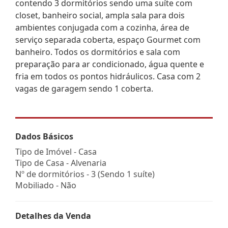
contendo 3 dormitórios sendo uma suíte com
closet, banheiro social, ampla sala para dois
ambientes conjugada com a cozinha, área de
serviço separada coberta, espaço Gourmet com
banheiro. Todos os dormitórios e sala com
preparação para ar condicionado, água quente e
fria em todos os pontos hidráulicos. Casa com 2
vagas de garagem sendo 1 coberta.
Dados Básicos
Tipo de Imóvel - Casa
Tipo de Casa - Alvenaria
Nº de dormitórios - 3 (Sendo 1 suíte)
Mobiliado - Não
Detalhes da Venda