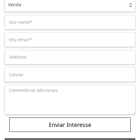
Venda
Enviar Interesse