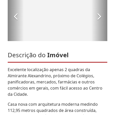
Descrição do
Imóvel
Excelente localização apenas 2 quadras da
Almirante Alexandrino, próximo de Colégios,
panificadoras, mercados, farmácias e outros
comércios em gerais, com fácil acesso ao Centro
da Cidade.
Casa nova com arquitetura moderna medindo
112,95 metros quadrados de área construída,