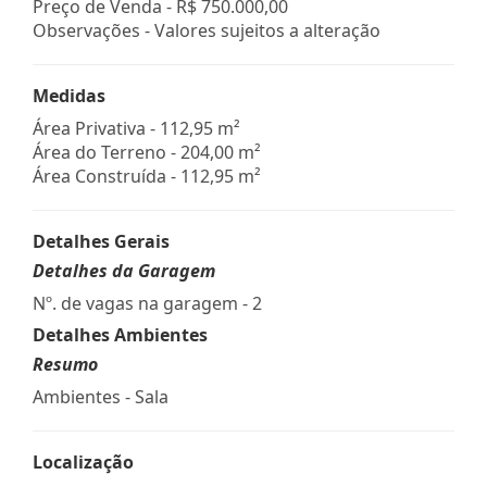
Preço de Venda -
R$ 750.000,00
Observações - Valores sujeitos a alteração
Medidas
Área Privativa - 112,95 m²
Área do Terreno - 204,00 m²
Área Construída - 112,95 m²
Detalhes Gerais
Detalhes da Garagem
Nº. de vagas na garagem - 2
Detalhes Ambientes
Resumo
Ambientes - Sala
Localização